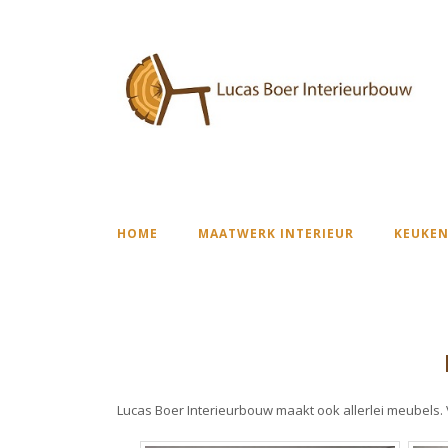
HOME
MAATWERK INTERIEUR
KEUKEN
Lucas Boer Interieurbouw maakt ook allerlei meubels.