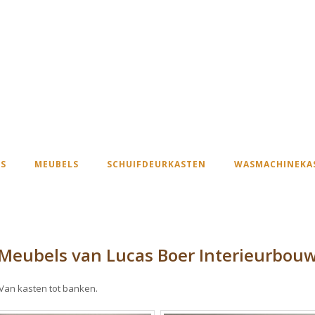
S
MEUBELS
SCHUIFDEURKASTEN
WASMACHINEKA
Meubels van Lucas Boer Interieurbou
 Van kasten tot banken.