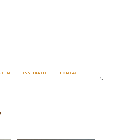
STEN
INSPIRATIE
CONTACT
w