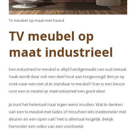
Tv meubel op maat met haard
TV meubel op
maat industrieel
Een industrieel tv-meubel is altijd handgemaakt van oud metaal.
Vaak wordt daar ook een deel hout aan toegevoegd. Ben je op
zoek naar een niet al te standaar tv-meubel? Dan is een keuze
voor een
tv meubel op maat industrieel
een goed idee!
Je kunt het helemaal naar eigen wens invullen. Wat te denken
van een tv-meubel met lades of misschien iets traditioneler met
deuren en een open vak? Het is allemaal mogelijk. Bekijk
hieronder een video van een voorbeeld.