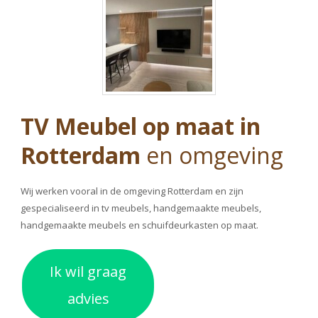
TV Meubel op maat in
Rotterdam
en omgeving
Wij werken vooral in de omgeving Rotterdam en zijn
gespecialiseerd in tv meubels,
handgemaakte meubels
,
handgemaakte meubels
en
schuifdeurkasten op maat
.
Ik wil graag
advies