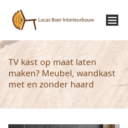
TV kast op maat laten
maken? Meubel, wandkast
met en zonder haard