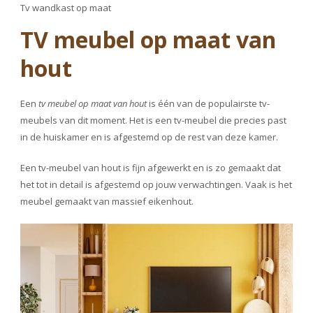
Tv wandkast op maat
TV meubel op maat van
hout
Een
tv meubel op maat van hout
is één van de populairste tv-
meubels van dit moment. Het is een tv-meubel die precies past
in de huiskamer en is afgestemd op de rest van deze kamer.
Een tv-meubel van hout is fijn afgewerkt en is zo gemaakt dat
het tot in detail is afgestemd op jouw verwachtingen. Vaak is het
meubel gemaakt van
massief eikenhout
.