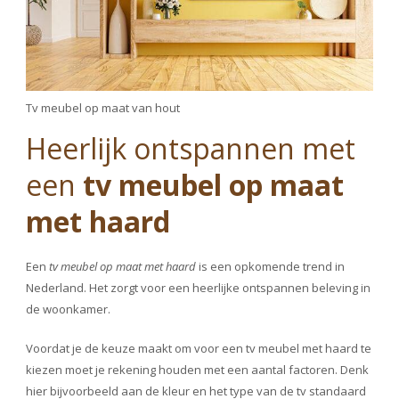
Tv meubel op maat van hout
Heerlijk ontspannen met
een
tv meubel op maat
met haard
Een
tv meubel op maat met haard
is een opkomende trend in
Nederland. Het zorgt voor een heerlijke ontspannen beleving in
de woonkamer.
Voordat je de keuze maakt om voor een tv meubel met haard te
kiezen moet je rekening houden met een aantal factoren. Denk
hier bijvoorbeeld aan de kleur en het type van de tv standaard