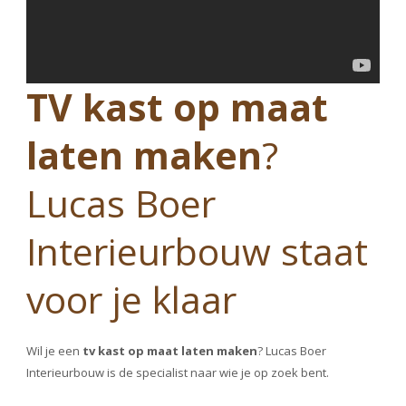
TV kast op maat
laten maken
?
Lucas Boer
Interieurbouw staat
voor je klaar
Wil je een
tv kast op maat laten maken
? Lucas Boer
Interieurbouw is de specialist naar wie je op zoek bent.