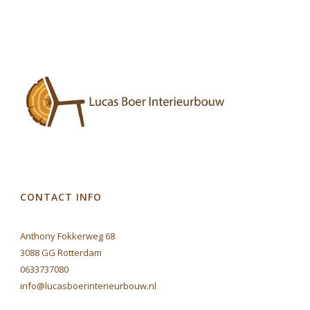
CONTACT INFO
Anthony Fokkerweg 68
3088 GG Rotterdam
0633737080
info@lucasboerinterieurbouw.nl