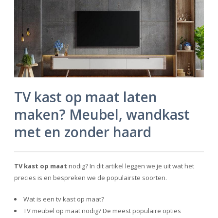
TV kast op maat laten
maken? Meubel, wandkast
met en zonder haard
TV kast op maat
nodig? In dit artikel leggen we je uit wat het
precies is en bespreken we de populairste soorten.
Wat is een tv kast op maat?
TV meubel op maat nodig? De meest populaire opties