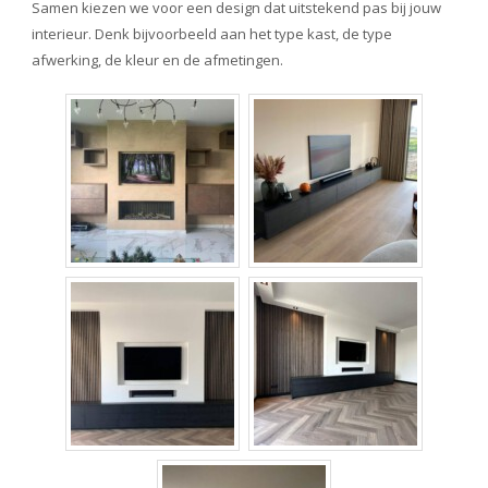
Samen kiezen we voor een design dat uitstekend pas bij jouw
interieur. Denk bijvoorbeeld aan het type kast, de type
afwerking, de kleur en de afmetingen.