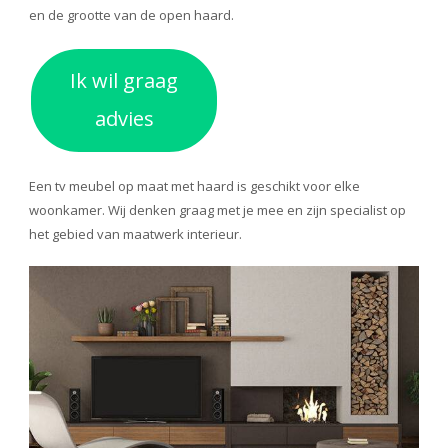
en de grootte van de open haard.
Ik wil graag
advies
Een tv meubel op maat met haard is geschikt voor elke
woonkamer. Wij denken graag met je mee en zijn specialist op
het gebied van
maatwerk interieur
.