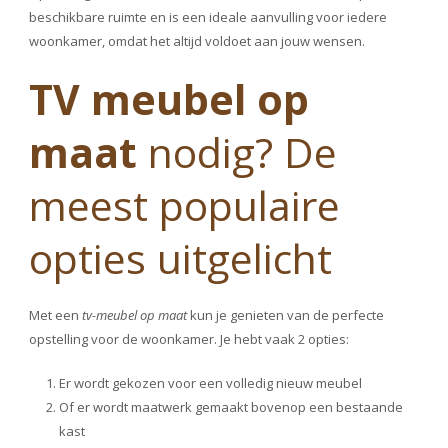
beschikbare ruimte en is een ideale aanvulling voor iedere
woonkamer, omdat het altijd voldoet aan jouw wensen.
TV meubel op
maat
nodig? De
meest populaire
opties uitgelicht
Met een
tv-meubel op maat
kun je genieten van de perfecte
opstelling voor de woonkamer. Je hebt vaak 2 opties:
Er wordt gekozen voor een volledig nieuw meubel
Of er wordt maatwerk gemaakt bovenop een bestaande
kast