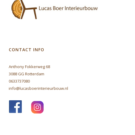
CONTACT INFO
Anthony Fokkerweg 68
3088 GG Rotterdam
0633737080
info@lucasboerinterieurbouw.nl