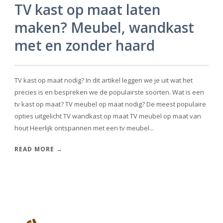
TV kast op maat laten
maken? Meubel, wandkast
met en zonder haard
TV kast op maat nodig? In dit artikel leggen we je uit wat het
precies is en bespreken we de populairste soorten. Wat is een
tv kast op maat? TV meubel op maat nodig? De meest populaire
opties uitgelicht TV wandkast op maat TV meubel op maat van
hout Heerlijk ontspannen met een tv meubel...
READ MORE →