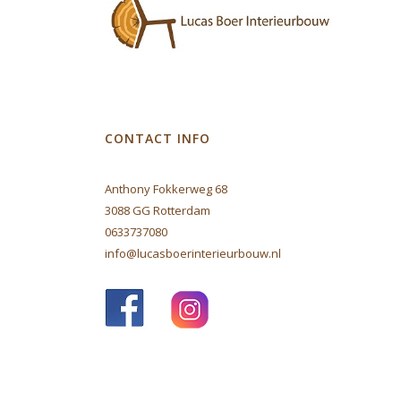
CONTACT INFO
Anthony Fokkerweg 68
3088 GG Rotterdam
0633737080
info@lucasboerinterieurbouw.nl