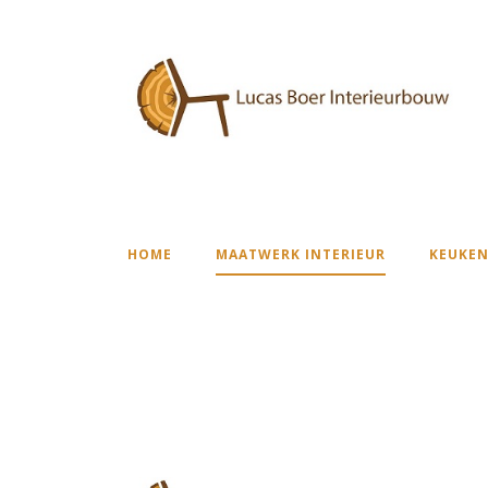
HOME
MAATWERK INTERIEUR
KEUKEN