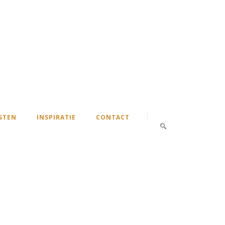
STEN
INSPIRATIE
CONTACT