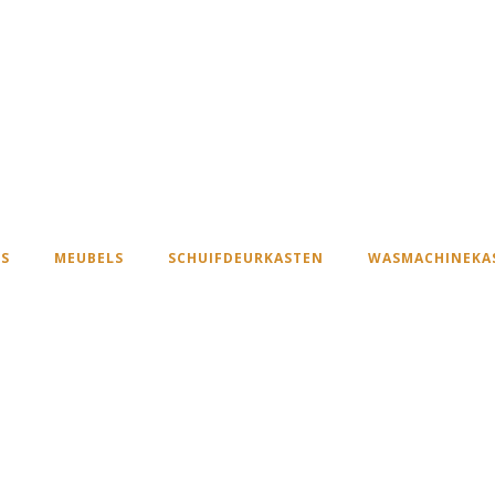
S
MEUBELS
SCHUIFDEURKASTEN
WASMACHINEKA