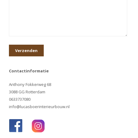
Contactinformatie
Anthony Fokkerweg 68
3088 GG Rotterdam
0633737080
info@lucasboerinterieurbouw.nl