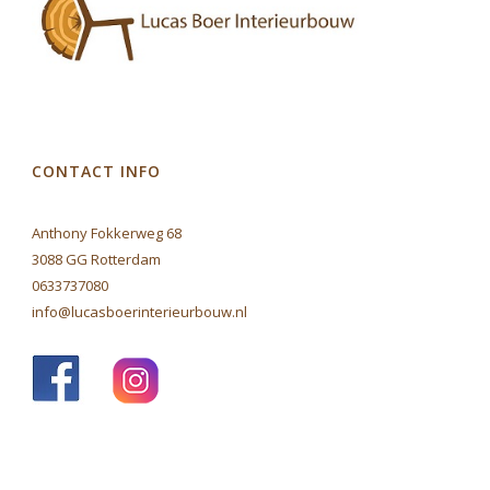
CONTACT INFO
Anthony Fokkerweg 68
3088 GG Rotterdam
0633737080
info@lucasboerinterieurbouw.nl