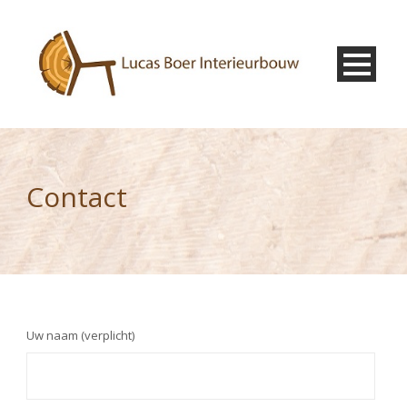
Contact
Uw naam (verplicht)