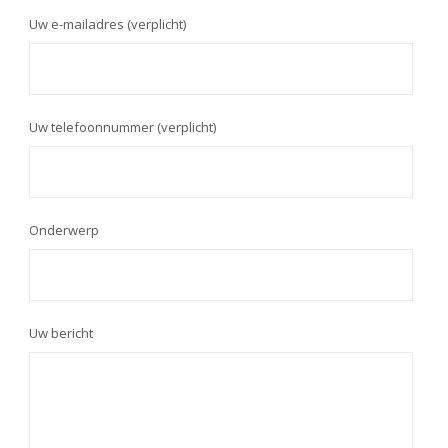
Uw e-mailadres (verplicht)
Uw telefoonnummer (verplicht)
Onderwerp
Uw bericht