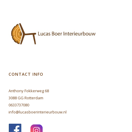
CONTACT INFO
Anthony Fokkerweg 68
3088 GG Rotterdam
0633737080
info@lucasboerinterieurbouw.nl