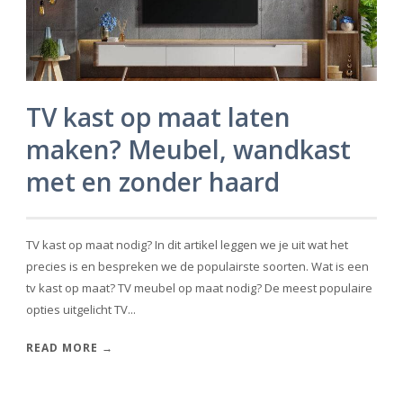
TV kast op maat laten
maken? Meubel, wandkast
met en zonder haard
TV kast op maat nodig? In dit artikel leggen we je uit wat het
precies is en bespreken we de populairste soorten. Wat is een
tv kast op maat? TV meubel op maat nodig? De meest populaire
opties uitgelicht TV...
READ MORE →