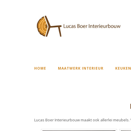
HOME
MAATWERK INTERIEUR
KEUKEN
Lucas Boer Interieurbouw maakt ook allerlei meubels.