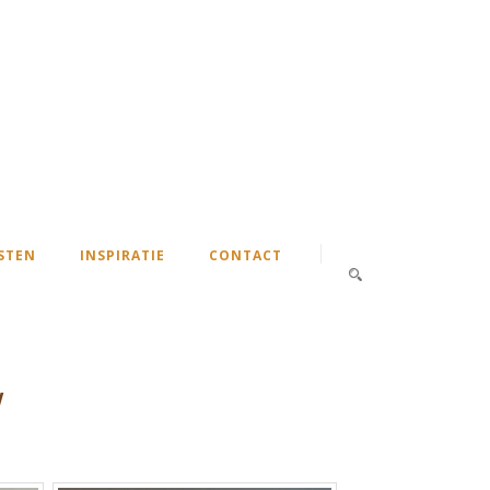
STEN
INSPIRATIE
CONTACT
w