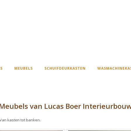
S
MEUBELS
SCHUIFDEURKASTEN
WASMACHINEKA
Meubels van Lucas Boer Interieurbou
 Van kasten tot banken.