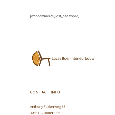
[woocommerce_lost_password]
CONTACT INFO
Anthony Fokkerweg 68
3088 GG Rotterdam