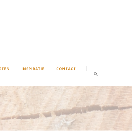
STEN
INSPIRATIE
CONTACT