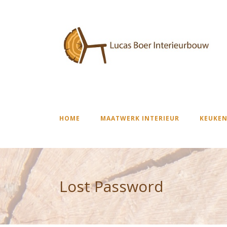
HOME
MAATWERK INTERIEUR
KEUKEN
Lost Password