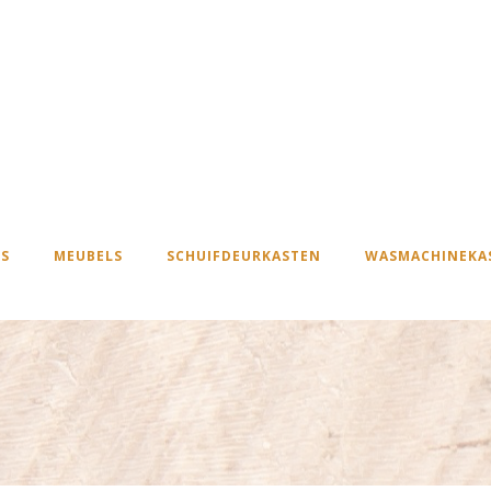
S
MEUBELS
SCHUIFDEURKASTEN
WASMACHINEKA