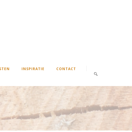
STEN
INSPIRATIE
CONTACT