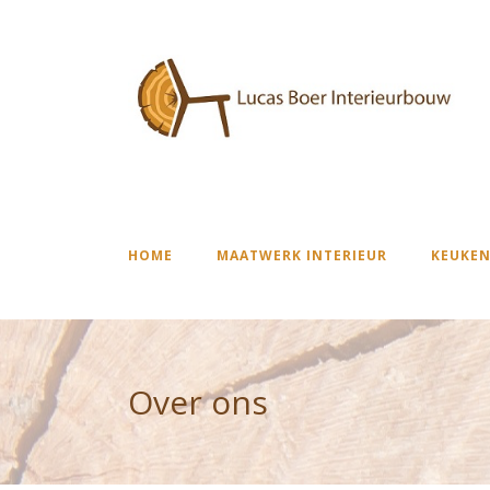
HOME
MAATWERK INTERIEUR
KEUKEN
Over ons