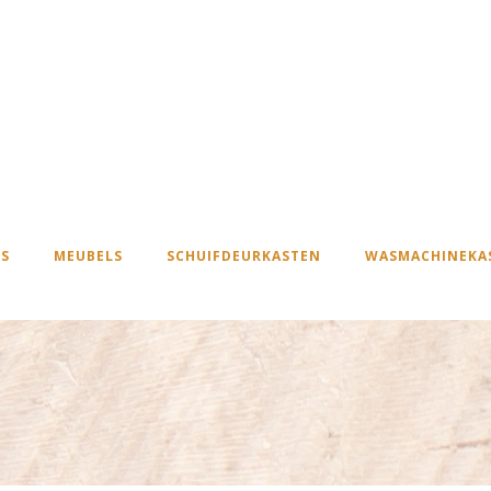
S
MEUBELS
SCHUIFDEURKASTEN
WASMACHINEKA