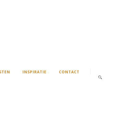
STEN
INSPIRATIE
CONTACT