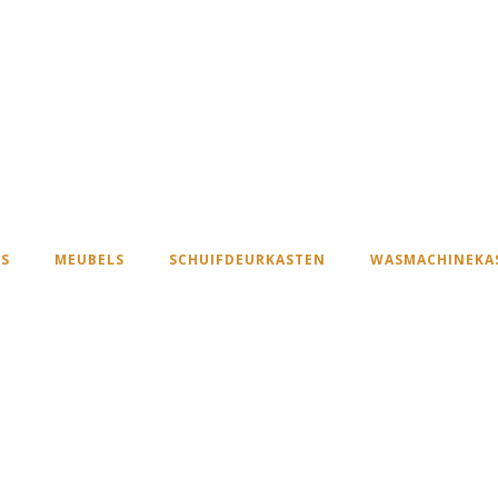
S
MEUBELS
SCHUIFDEURKASTEN
WASMACHINEKA