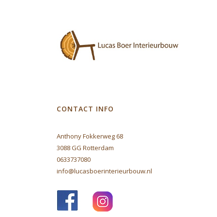
CONTACT INFO
Anthony Fokkerweg 68
3088 GG Rotterdam
0633737080
info@lucasboerinterieurbouw.nl