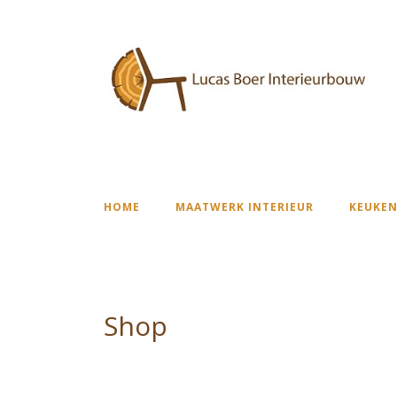
HOME
MAATWERK INTERIEUR
KEUKEN
Shop