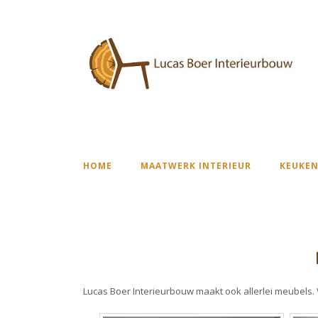
HOME
MAATWERK INTERIEUR
KEUKEN
Lucas Boer Interieurbouw maakt ook allerlei meubels.