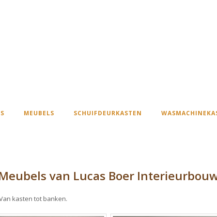
S
MEUBELS
SCHUIFDEURKASTEN
WASMACHINEKA
Meubels van Lucas Boer Interieurbou
 Van kasten tot banken.