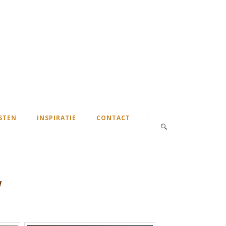
STEN
INSPIRATIE
CONTACT
w