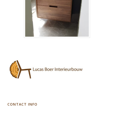
CONTACT INFO