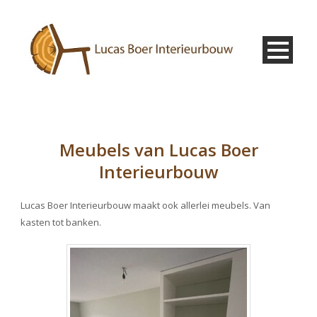
Meubels van Lucas Boer
Interieurbouw
Lucas Boer Interieurbouw maakt ook allerlei meubels. Van
kasten tot banken.