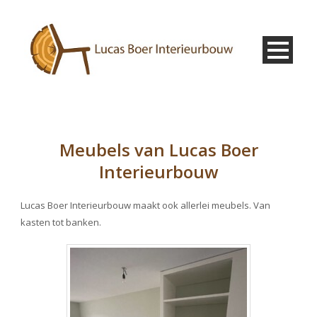
Meubels van Lucas Boer
Interieurbouw
Lucas Boer Interieurbouw maakt ook allerlei meubels. Van
kasten tot banken.