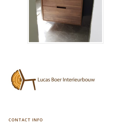
CONTACT INFO