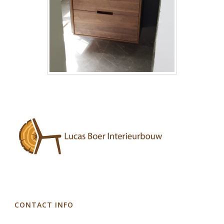
CONTACT INFO