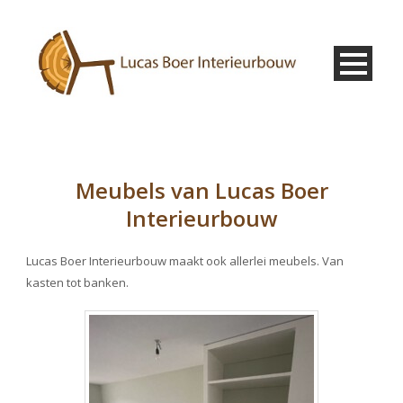
Meubels van Lucas Boer
Interieurbouw
Lucas Boer Interieurbouw maakt ook allerlei meubels. Van
kasten tot banken.