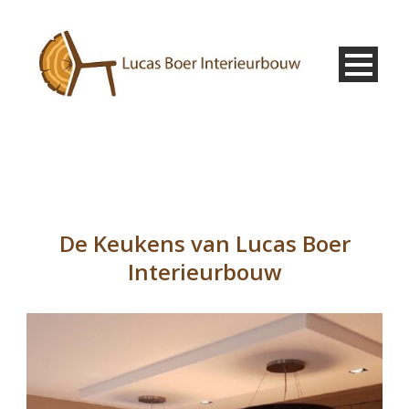
De Keukens van Lucas Boer
Interieurbouw