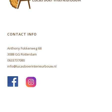
CONTACT INFO
Anthony Fokkerweg 68
3088 GG Rotterdam
0633737080
info@lucasboerinterieurbouw.nl