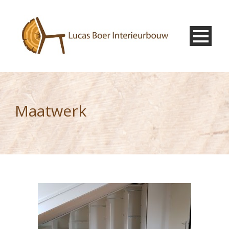
Maatwerk