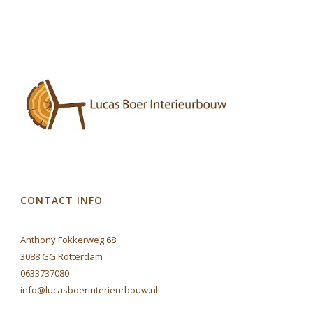
CONTACT INFO
Anthony Fokkerweg 68
3088 GG Rotterdam
0633737080
info@lucasboerinterieurbouw.nl