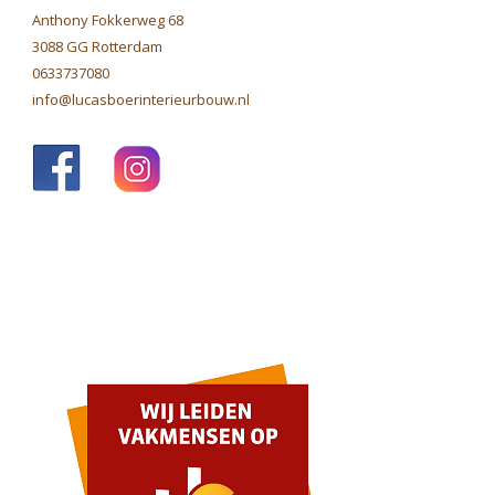
Anthony Fokkerweg 68
3088 GG Rotterdam
0633737080
info@lucasboerinterieurbouw.nl