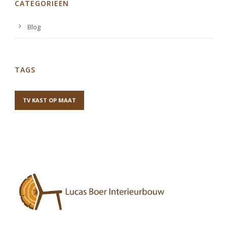
CATEGORIEËN
Blog
TAGS
TV KAST OP MAAT