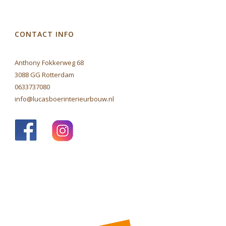
CONTACT INFO
Anthony Fokkerweg 68
3088 GG Rotterdam
0633737080
info@lucasboerinterieurbouw.nl