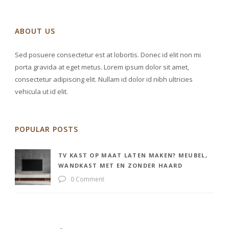
ABOUT US
Sed posuere consectetur est at lobortis. Donec id elit non mi
porta gravida at eget metus. Lorem ipsum dolor sit amet,
consectetur adipiscing elit. Nullam id dolor id nibh ultricies
vehicula ut id elit.
POPULAR POSTS
TV KAST OP MAAT LATEN MAKEN? MEUBEL,
WANDKAST MET EN ZONDER HAARD
0 Comment