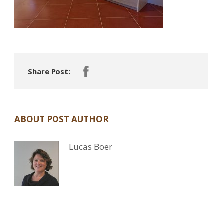
Share Post:
ABOUT POST AUTHOR
Lucas Boer