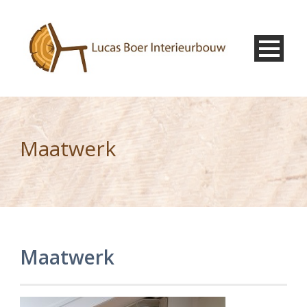
Maatwerk
Maatwerk