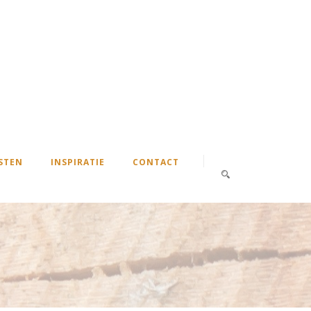
STEN
INSPIRATIE
CONTACT