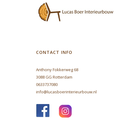
CONTACT INFO
Anthony Fokkerweg 68
3088 GG Rotterdam
0633737080
info@lucasboerinterieurbouw.nl