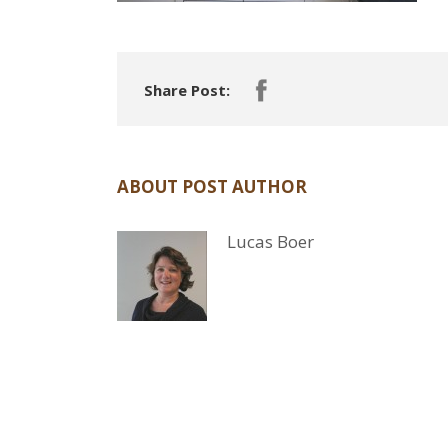
Share Post:
ABOUT POST AUTHOR
Lucas Boer