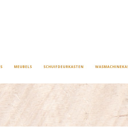
S
MEUBELS
SCHUIFDEURKASTEN
WASMACHINEKA