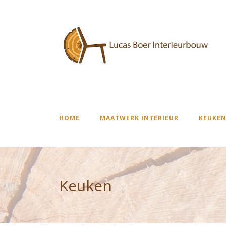
HOME
MAATWERK INTERIEUR
KEUKEN
Keuken